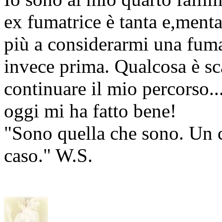
ex fumatrice è tanta e,ment
più a considerarmi una fuma
invece prima. Qualcosa è sc
continuare il mio percorso..
oggi mi ha fatto bene!
"Sono quella che sono. Un 
caso." W.S.